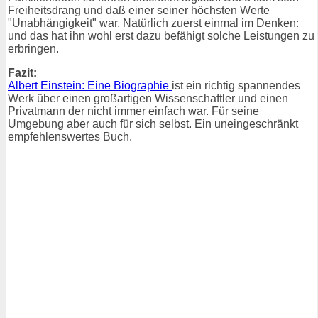
Freiheitsdrang und daß einer seiner höchsten Werte
"Unabhängigkeit" war. Natürlich zuerst einmal im Denken:
und das hat ihn wohl erst dazu befähigt solche Leistungen zu
erbringen.
Fazit:
Albert Einstein: Eine Biographie
ist ein richtig spannendes
Werk über einen großartigen Wissenschaftler und einen
Privatmann der nicht immer einfach war. Für seine
Umgebung aber auch für sich selbst. Ein uneingeschränkt
empfehlenswertes Buch.