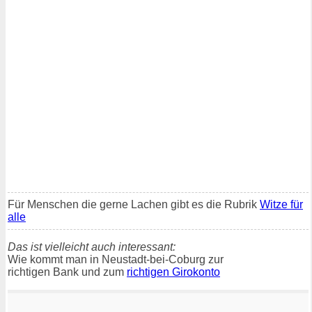
Für Menschen die gerne Lachen gibt es die Rubrik
Witze für
alle
Das ist vielleicht auch interessant:
Wie kommt man in Neustadt-bei-Coburg zur
richtigen Bank und zum
richtigen Girokonto