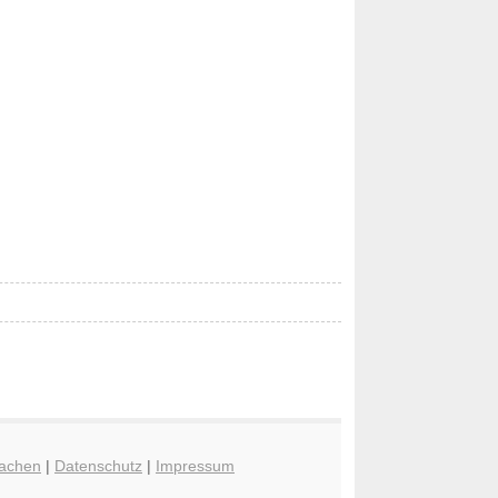
achen
|
Datenschutz
|
Impressum