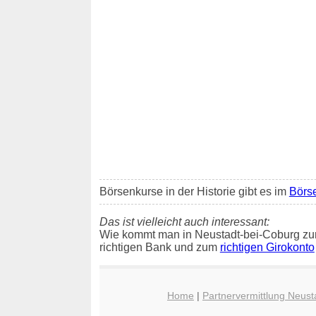
Börsenkurse in der Historie gibt es im
Börs
Das ist vielleicht auch interessant:
Wie kommt man in Neustadt-bei-Coburg zu
richtigen Bank und zum
richtigen Girokonto
Home
|
Partnervermittlung Neust