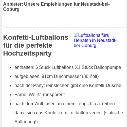
Anbieter: Unsere Empfehlungen für Neustadt-bei-
Coburg
Konfetti-Luftballons
für die perfekte
Hochzeitsparty
enthalten: 6 Stück Luftballons X1 Stück Ballonpumpe
aufgeblasen: 91cm Durchmesser (36 Zoll)
nach der Party: reinstechen gibt eine Konfetti-Dusche
Farbe: Weiß/Transparent
nach dem Aufblasen an einem Teppich o.ä. reiben
damit sich das Konfetti um Luftballon verteilt (statische
Aufladung!)