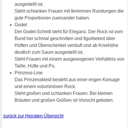
ausgestellt ist.
Steht schlanken Frauen mit femininen Rundungen die
gute Proportionen zueinander haben.
Godet
Der Godet-Schnitt steht für Eleganz. Der Rock ist vom
Bund her schmal geschnitten und figurbetont über
Hüften und Oberschenkel verläuft und ab Kniehöhe
deutlich zum Saum ausgestellt ist.
Steht Frauen mit einem ausgewogenen Verhältnis von
Taille, Hüfte und Po.
Prinzess-Line
Das Prinzesskleid besteht aus einer engen Korsage
und einem voluminösen Rock.
Steht großen und schlanken Frauen. Bei kleinen
Bräuten und großen Größen ist Vorsicht geboten.
zurück zur Heiraten-Übersicht