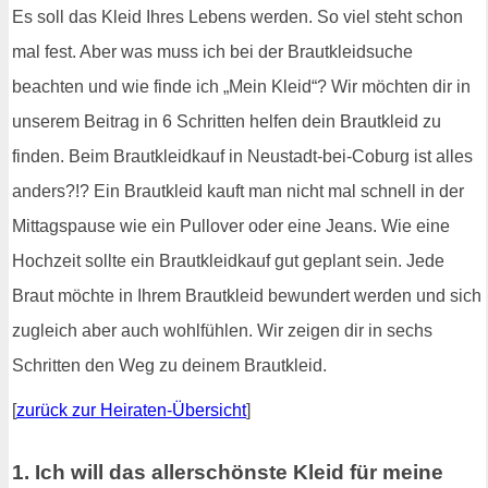
Es soll das Kleid Ihres Lebens werden. So viel steht schon
mal fest. Aber was muss ich bei der Brautkleidsuche
beachten und wie finde ich „Mein Kleid“? Wir möchten dir in
unserem Beitrag in 6 Schritten helfen dein Brautkleid zu
finden. Beim Brautkleidkauf in Neustadt-bei-Coburg ist alles
anders?!? Ein Brautkleid kauft man nicht mal schnell in der
Mittagspause wie ein Pullover oder eine Jeans. Wie eine
Hochzeit sollte ein Brautkleidkauf gut geplant sein. Jede
Braut möchte in Ihrem Brautkleid bewundert werden und sich
zugleich aber auch wohlfühlen. Wir zeigen dir in sechs
Schritten den Weg zu deinem Brautkleid.
[
zurück zur Heiraten-Übersicht
]
1. Ich will das allerschönste Kleid für meine