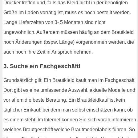
Drücker treffen und, falls das Kleid nicht in der benötigten
Größe im Laden vorrätig ist, muss es noch bestellt werden.
Lange Lieferzeiten von 3- 5 Monaten sind nicht
ungewöhnlich. Außerdem müssen häufig an dem Brautkleid
noch Änderungen (bspw. Länge) vorgenommen werden, die
auch noch ihre Zeit in Anspruch nehmen.
3. Suche ein Fachgeschäft!
Grundsätzlich gilt: Ein Brautkleid kauft man im Fachgeschäft.
Dort gibt es eine umfassende Auswahl, aktuelle Modelle und
vor allem die beste Beratung. Ein Brautkleidkauf ist kein
täglicher Einkauf, bei dem man selbst einschätzen kann, ob
es einem steht. Im Internet können Sie sich vorab informieren
welches Brautgeschäft welche Brautmodenlabels führen. So