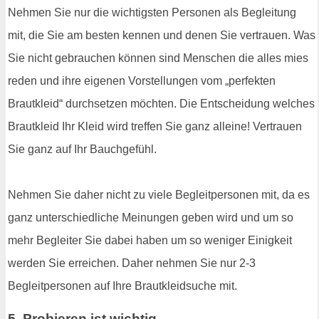
Nehmen Sie nur die wichtigsten Personen als Begleitung
mit, die Sie am besten kennen und denen Sie vertrauen. Was
Sie nicht gebrauchen können sind Menschen die alles mies
reden und ihre eigenen Vorstellungen vom „perfekten
Brautkleid“ durchsetzen möchten. Die Entscheidung welches
Brautkleid Ihr Kleid wird treffen Sie ganz alleine! Vertrauen
Sie ganz auf Ihr Bauchgefühl.
Nehmen Sie daher nicht zu viele Begleitpersonen mit, da es
ganz unterschiedliche Meinungen geben wird und um so
mehr Begleiter Sie dabei haben um so weniger Einigkeit
werden Sie erreichen. Daher nehmen Sie nur 2-3
Begleitpersonen auf Ihre Brautkleidsuche mit.
5. Probieren ist wichtig