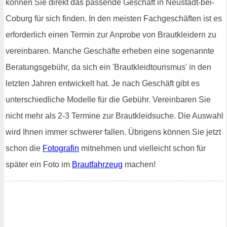
können Sie direkt das passende Geschäft in Neustadt-bei-
Coburg für sich finden. In den meisten Fachgeschäften ist es
erforderlich einen Termin zur Anprobe von Brautkleidern zu
vereinbaren. Manche Geschäfte erheben eine sogenannte
Beratungsgebühr, da sich ein 'Brautkleidtourismus' in den
letzten Jahren entwickelt hat. Je nach Geschäft gibt es
unterschiedliche Modelle für die Gebühr. Vereinbaren Sie
nicht mehr als 2-3 Termine zur Brautkleidsuche. Die Auswahl
wird Ihnen immer schwerer fallen. Übrigens können Sie jetzt
schon die
Fotografin
mitnehmen und vielleicht schon für
später ein Foto im
Brautfahrzeug
machen!