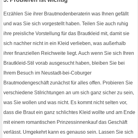
Erzählen Sie ihrer Brautmodenberaterin was Ihnen gefällt
und was Sie sich vorgestellt haben. Teilen Sie auch ruhig
ihre preisliche Vorstellung für das Brautkleid mit, damit sie
sich nachher nicht in ein Kleid verlieben, was außerhalb
ihrer finanziellen Reichweite liegt. Auch wenn Sie sich Ihren
Brautkleid-Stil vorab ausgesucht haben, bleiben Sie bei
Ihrem Besuch im Neustadt-bei-Coburger
Brautmodengeschäft zunächst für alles offen. Probieren Sie
verschiedene Stilrichtungen an um sich ganz sicher zu sein,
was Sie wollen und was nicht. Es kommt nicht selten vor,
dass die Braut ein ganz schlichtes Kleid wollte und am Ende
mit einem romantischen Prinzessinnenkauf das Geschäft
verlässt. Umgekehrt kann es genauso sein. Lassen Sie sich