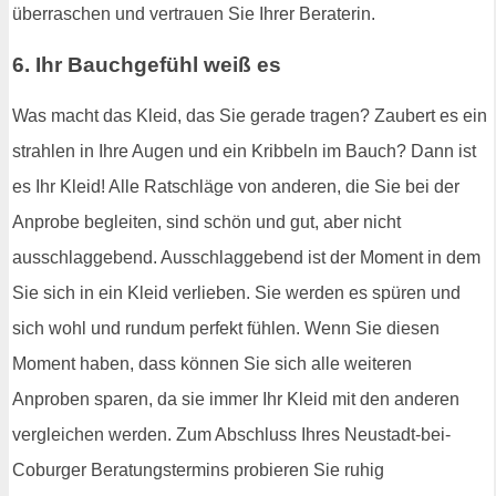
überraschen und vertrauen Sie Ihrer Beraterin.
6. Ihr Bauchgefühl weiß es
Was macht das Kleid, das Sie gerade tragen? Zaubert es ein
strahlen in Ihre Augen und ein Kribbeln im Bauch? Dann ist
es Ihr Kleid! Alle Ratschläge von anderen, die Sie bei der
Anprobe begleiten, sind schön und gut, aber nicht
ausschlaggebend. Ausschlaggebend ist der Moment in dem
Sie sich in ein Kleid verlieben. Sie werden es spüren und
sich wohl und rundum perfekt fühlen. Wenn Sie diesen
Moment haben, dass können Sie sich alle weiteren
Anproben sparen, da sie immer Ihr Kleid mit den anderen
vergleichen werden. Zum Abschluss Ihres Neustadt-bei-
Coburger Beratungstermins probieren Sie ruhig