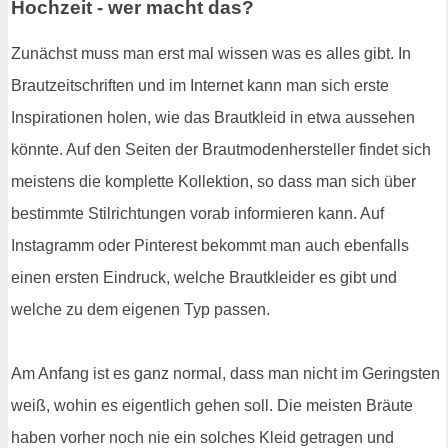
Hochzeit - wer macht das?
Zunächst muss man erst mal wissen was es alles gibt. In
Brautzeitschriften und im Internet kann man sich erste
Inspirationen holen, wie das Brautkleid in etwa aussehen
könnte. Auf den Seiten der Brautmodenhersteller findet sich
meistens die komplette Kollektion, so dass man sich über
bestimmte Stilrichtungen vorab informieren kann. Auf
Instagramm oder Pinterest bekommt man auch ebenfalls
einen ersten Eindruck, welche Brautkleider es gibt und
welche zu dem eigenen Typ passen.
Am Anfang ist es ganz normal, dass man nicht im Geringsten
weiß, wohin es eigentlich gehen soll. Die meisten Bräute
haben vorher noch nie ein solches Kleid getragen und