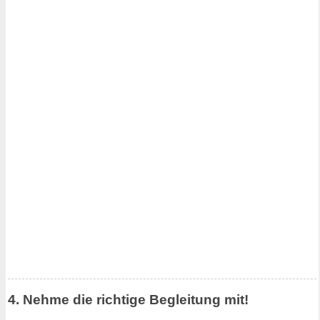
4. Nehme die richtige Begleitung mit!