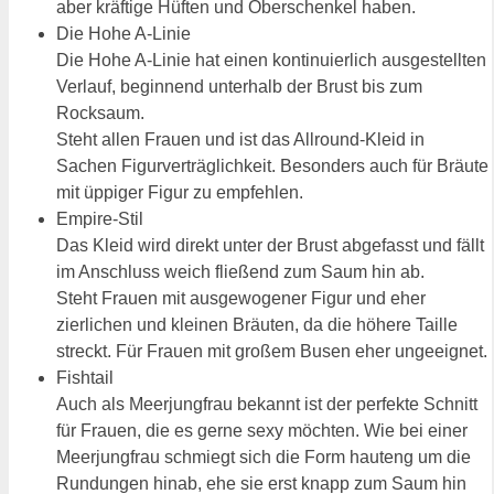
aber kräftige Hüften und Oberschenkel haben.
Die Hohe A-Linie
Die Hohe A-Linie hat einen kontinuierlich ausgestellten
Verlauf, beginnend unterhalb der Brust bis zum
Rocksaum.
Steht allen Frauen und ist das Allround-Kleid in
Sachen Figurverträglichkeit. Besonders auch für Bräute
mit üppiger Figur zu empfehlen.
Empire-Stil
Das Kleid wird direkt unter der Brust abgefasst und fällt
im Anschluss weich fließend zum Saum hin ab.
Steht Frauen mit ausgewogener Figur und eher
zierlichen und kleinen Bräuten, da die höhere Taille
streckt. Für Frauen mit großem Busen eher ungeeignet.
Fishtail
Auch als Meerjungfrau bekannt ist der perfekte Schnitt
für Frauen, die es gerne sexy möchten. Wie bei einer
Meerjungfrau schmiegt sich die Form hauteng um die
Rundungen hinab, ehe sie erst knapp zum Saum hin