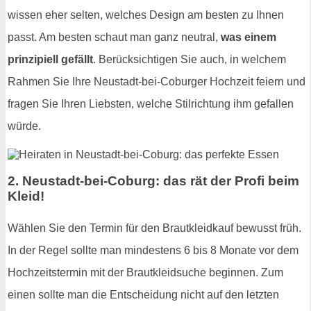
wissen eher selten, welches Design am besten zu Ihnen
passt. Am besten schaut man ganz neutral,
was einem
prinzipiell gefällt
. Berücksichtigen Sie auch, in welchem
Rahmen Sie Ihre Neustadt-bei-Coburger Hochzeit feiern und
fragen Sie Ihren Liebsten, welche Stilrichtung ihm gefallen
würde.
2. Neustadt-bei-Coburg: das rät der Profi beim
Kleid!
Wählen Sie den Termin für den Brautkleidkauf bewusst früh.
In der Regel sollte man mindestens 6 bis 8 Monate vor dem
Hochzeitstermin mit der Brautkleidsuche beginnen. Zum
einen sollte man die Entscheidung nicht auf den letzten