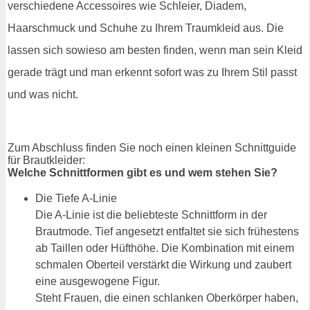
verschiedene Accessoires wie Schleier, Diadem,
Haarschmuck und Schuhe zu Ihrem Traumkleid aus. Die
lassen sich sowieso am besten finden, wenn man sein Kleid
gerade trägt und man erkennt sofort was zu Ihrem Stil passt
und was nicht.
Zum Abschluss finden Sie noch einen kleinen Schnittguide
für Brautkleider:
Welche Schnittformen gibt es und wem stehen Sie?
Die Tiefe A-Linie
Die A-Linie ist die beliebteste Schnittform in der
Brautmode. Tief angesetzt entfaltet sie sich frühestens
ab Taillen oder Hüfthöhe. Die Kombination mit einem
schmalen Oberteil verstärkt die Wirkung und zaubert
eine ausgewogene Figur.
Steht Frauen, die einen schlanken Oberkörper haben,