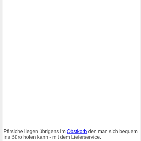
Pfirsiche liegen übrigens im
Obstkorb
den man sich bequem
ins Büro holen kann - mit dem Lieferservice.