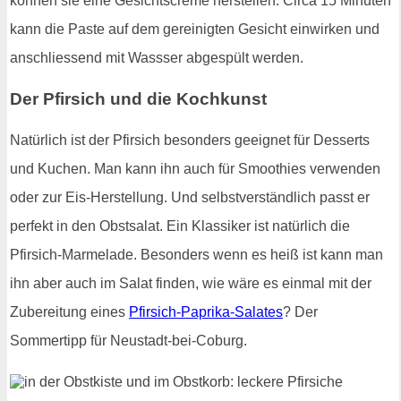
können sie eine Gesichtscreme herstellen. Circa 15 Minuten
kann die Paste auf dem gereinigten Gesicht einwirken und
anschliessend mit Wassser abgespült werden.
Der Pfirsich und die Kochkunst
Natürlich ist der Pfirsich besonders geeignet für Desserts
und Kuchen. Man kann ihn auch für Smoothies verwenden
oder zur Eis-Herstellung. Und selbstverständlich passt er
perfekt in den Obstsalat. Ein Klassiker ist natürlich die
Pfirsich-Marmelade. Besonders wenn es heiß ist kann man
ihn aber auch im Salat finden, wie wäre es einmal mit der
Zubereitung eines
Pfirsich-Paprika-Salates
? Der
Sommertipp für Neustadt-bei-Coburg.