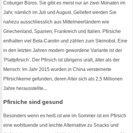
Coburger Büros. Sie gibt es meist nur an zwei Monaten im
Jahr, nämlich im Juli und August. Geliefert werden Sie
nahezu ausschliesslich aus Mittelmeerländern wie
Griechenland, Spanien, Frankreich und Italien. Pfirsiche
enthalten viel Beta-Carotin und zählen zum Steinobst. Eine
in den letzten Jahren modern gewordene Variante ist der
'Plattpfirsich'. Der Pfirsich ist übrigens uralt, älter als der
Mensch: Im Jahr 2015 wurden in China versteinerte
Pfirsichkerne gefunden, deren Alter sich als 2,5 Millionen
Jahre herausstellte...
Pfirsiche sind gesund
Besonders wenn es heiß ist wie im Sommer ist ein Pfirsich
eine wohltuende und leichte Alternative zu Snacks und