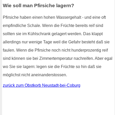
Wie soll man Pfirsiche lagern?
Pfirsiche haben einen hohen Wassergehalt - und eine oft
empfindliche Schale. Wenn die Früchte bereits reif sind
sollten sie im Kühlschrank gelagert werden. Das klappt
allerdings nur wenige Tage weil die Gefahr besteht daß sie
faulen. Wenn die Pfirsiche noch nicht hunderprozentig reif
sind können sie bei Zimmertemperatur nachreifen. Aber egal
wo Sie sie lagern: legen sie die Früchte so hin daß sie
möglichst nicht aneinanderstossen.
zurück zum Obstkorb Neustadt-bei-Coburg